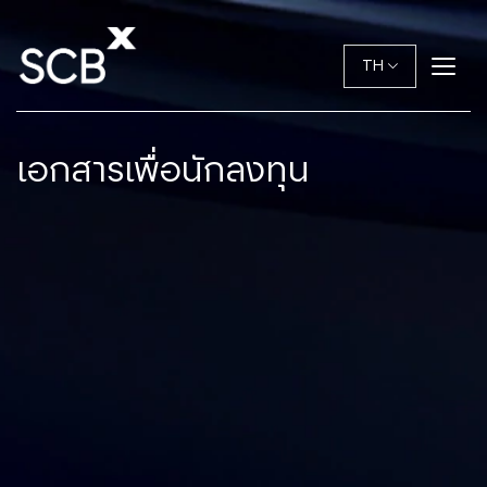
TH
เอกสารเพื่อนักลงทุน