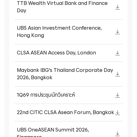
TTB Wealth Virtual Bank and Finance
Day
UBS Asian Investment Conference,
Hong Kong
CLSA ASEAN Access Day, London
Maybank IBG's Thailand Corporate Day
2026, Bangkok
1Q69 การประชุมนักวิเคราะห์
22nd CITIC CLSA Asean Forum, Bangkok
UBS OneASEAN Summit 2026,