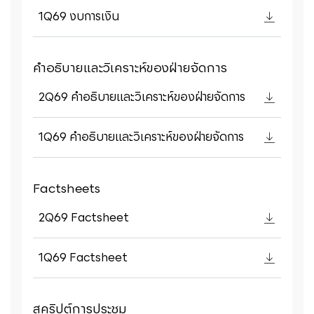
1Q69 งบการเงิน
คำอธิบายและวิเคราะห์ของฝ่ายจัดการ
2Q69 คำอธิบายและวิเคราะห์ของฝ่ายจัดการ
1Q69 คำอธิบายและวิเคราะห์ของฝ่ายจัดการ
Factsheets
2Q69 Factsheet
1Q69 Factsheet
สคริปต์การประชุม