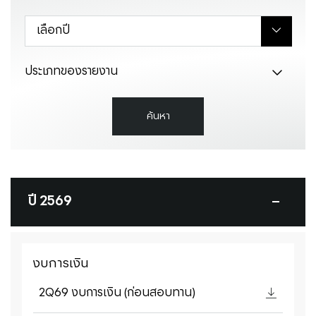
เลือกปี
ประเภทของรายงาน
ค้นหา
ปี 2569
งบการเงิน
2Q69 งบการเงิน (ก่อนสอบทาน)