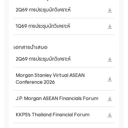
2Q69 การประชุมนักวิเคราะห์
1Q69 การประชุมนักวิเคราะห์
เอกสารนำเสนอ
2Q69 การประชุมนักวิเคราะห์
Morgan Stanley Virtual ASEAN
Conference 2026
J.P. Morgan ASEAN Financials Forum
KKPS’s Thailand Financial Forum